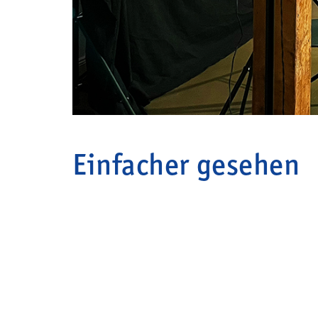
Einfacher gesehen