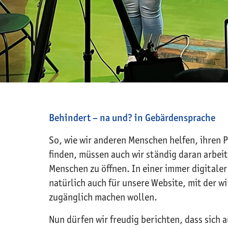
Behindert – na und? in Gebärdensprache
So, wie wir anderen Menschen helfen, ihren Pl
finden, müssen auch wir ständig daran arbeit
Menschen zu öffnen. In einer immer digitaler
natürlich auch für unsere Website, mit der w
zugänglich machen wollen.
Nun dürfen wir freudig berichten, dass sich 