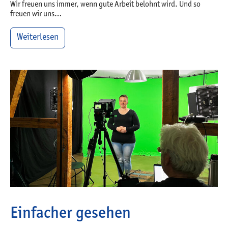
Wir freuen uns immer, wenn gute Arbeit belohnt wird. Und so
freuen wir uns…
Weiterlesen
Einfacher gesehen