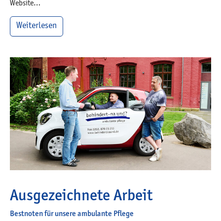
Website…
Weiterlesen
Ausgezeichnete Arbeit
Bestnoten für unsere ambulante Pflege