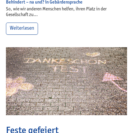
Behindert – na und? in Gebärdensprache
So, wie wir anderen Menschen helfen, ihren Platz in der
Gesellschaft zu…
Weiterlesen
Feste gefeiert