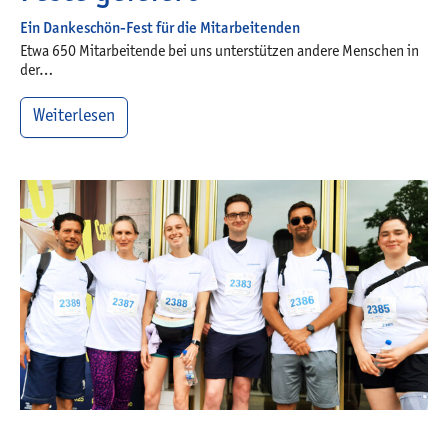
Ein Dankeschön-Fest für die Mitarbeitenden
Etwa 650 Mitarbeitende bei uns unterstützen andere Menschen in
der…
Weiterlesen