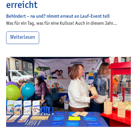
erreicht
Behindert – na und? nimmt erneut an Lauf-Event teil
Was für ein Tag, was für eine Kulisse! Auch in diesem Jahr…
Weiterlesen