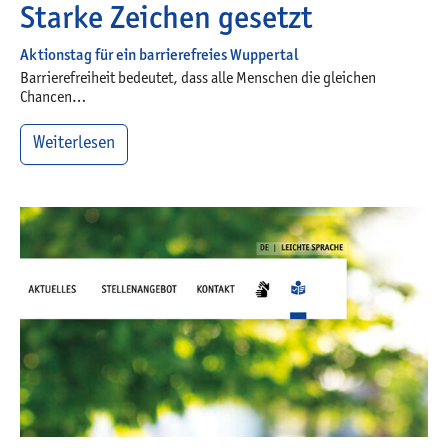
Starke Zeichen gesetzt
Aktionstag für ein barrierefreies Wuppertal
Barrierefreiheit bedeutet, dass alle Menschen die gleichen
Chancen…
Weiterlesen