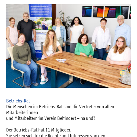
Betriebs-Rat
Die Menschen im Betriebs-Rat sind die Vertreter von allen
Mitarbeiterinnen
und Mitarbeitern im Verein Behindert – na und?
Der Betriebs-Rat hat 11 Mitglieder.
Sie setzen sich für die Rechte und Interessen von den