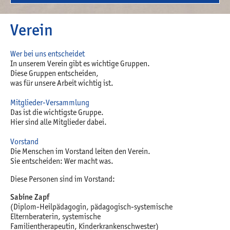
Verein
Wer bei uns entscheidet
In unserem Verein gibt es wichtige Gruppen.
Diese Gruppen entscheiden,
was für unsere Arbeit wichtig ist.
Mitglieder-Versammlung
Das ist die wichtigste Gruppe.
Hier sind alle Mitglieder dabei.
Vorstand
Die Menschen im Vorstand leiten den Verein.
Sie entscheiden: Wer macht was.
Diese Personen sind im Vorstand:
Sabine Zapf
(Diplom-Heilpädagogin, pädagogisch-systemische
Elternberaterin, systemische
Familientherapeutin, Kinderkrankenschwester)