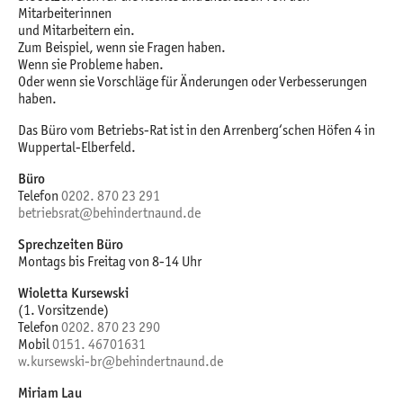
Mitarbeiterinnen
und Mitarbeitern ein.
Zum Beispiel, wenn sie Fragen haben.
Wenn sie Probleme haben.
Oder wenn sie Vorschläge für Änderungen oder Verbesserungen
haben.
Das Büro vom Betriebs-Rat ist in den Arrenberg‘schen Höfen 4 in
Wuppertal-Elberfeld.
Büro
Telefon
0202. 870 23 291
betriebsrat@behindertnaund.de
Sprechzeiten Büro
Montags bis Freitag von 8-14 Uhr
Wioletta Kursewski
(1. Vorsitzende)
Telefon
0202. 870 23 290
Mobil
0151. 46701631
w.kursewski-br@behindertnaund.de
Miriam Lau