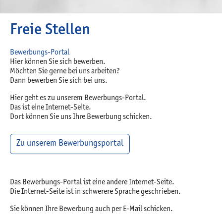
Freie Stellen
Bewerbungs-Portal
Hier können Sie sich bewerben.
Möchten Sie gerne bei uns arbeiten?
Dann bewerben Sie sich bei uns.
Hier geht es zu unserem Bewerbungs-Portal.
Das ist eine Internet-Seite.
Dort können Sie uns Ihre Bewerbung schicken.
Zu unserem Bewerbungsportal
Das Bewerbungs-Portal ist eine andere Internet-Seite.
Die Internet-Seite ist in schwerere Sprache geschrieben.
Sie können Ihre Bewerbung auch per E-Mail schicken.