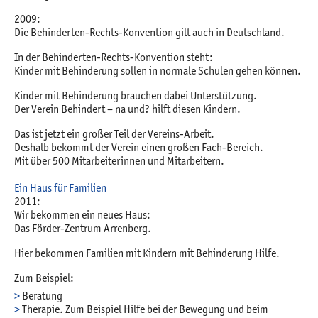
2009:
Die Behinderten-Rechts-Konvention gilt auch in Deutschland.
In der Behinderten-Rechts-Konvention steht:
Kinder mit Behinderung sollen in normale Schulen gehen können.
Kinder mit Behinderung brauchen dabei Unterstützung.
Der Verein Behindert – na und? hilft diesen Kindern.
Das ist jetzt ein großer Teil der Vereins-Arbeit.
Deshalb bekommt der Verein einen großen Fach-Bereich.
Mit über 500 Mitarbeiterinnen und Mitarbeitern.
Ein Haus für Familien
2011:
Wir bekommen ein neues Haus:
Das Förder-Zentrum Arrenberg.
Hier bekommen Familien mit Kindern mit Behinderung Hilfe.
Zum Beispiel:
Beratung
Therapie. Zum Beispiel Hilfe bei der Bewegung und beim