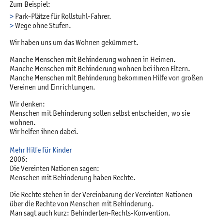
Zum Beispiel:
Park-Plätze für Rollstuhl-Fahrer.
Wege ohne Stufen.
Wir haben uns um das Wohnen gekümmert.
Manche Menschen mit Behinderung wohnen in Heimen.
Manche Menschen mit Behinderung wohnen bei ihren Eltern.
Manche Menschen mit Behinderung bekommen Hilfe von großen
Vereinen und Einrichtungen.
Wir denken:
Menschen mit Behinderung sollen selbst entscheiden, wo sie
wohnen.
Wir helfen ihnen dabei.
Mehr Hilfe für Kinder
2006:
Die Vereinten Nationen sagen:
Menschen mit Behinderung haben Rechte.
Die Rechte stehen in der Vereinbarung der Vereinten Nationen
über die Rechte von Menschen mit Behinderung.
Man sagt auch kurz: Behinderten-Rechts-Konvention.