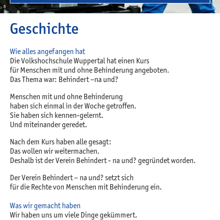
Geschichte
Wie alles angefangen hat
Die Volkshochschule Wuppertal hat einen Kurs
für Menschen mit und ohne Behinderung angeboten.
Das Thema war: Behindert –na und?
Menschen mit und ohne Behinderung
haben sich einmal in der Woche getroffen.
Sie haben sich kennen-gelernt.
Und miteinander geredet.
Nach dem Kurs haben alle gesagt:
Das wollen wir weitermachen.
Deshalb ist der Verein Behindert - na und? gegründet worden.
Der Verein Behindert – na und? setzt sich
für die Rechte von Menschen mit Behinderung ein.
Was wir gemacht haben
Wir haben uns um viele Dinge gekümmert.