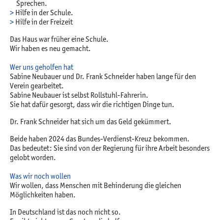
Sprechen.
Hilfe in der Schule.
Hilfe in der Freizeit
Das Haus war früher eine Schule.
Wir haben es neu gemacht.
Wer uns geholfen hat
Sabine Neubauer und Dr. Frank Schneider haben lange für den
Verein gearbeitet.
Sabine Neubauer ist selbst Rollstuhl-Fahrerin.
Sie hat dafür gesorgt, dass wir die richtigen Dinge tun.
Dr. Frank Schneider hat sich um das Geld gekümmert.
Beide haben 2024 das Bundes-Verdienst-Kreuz bekommen.
Das bedeutet: Sie sind von der Regierung für ihre Arbeit besonders
gelobt worden.
Was wir noch wollen
Wir wollen, dass Menschen mit Behinderung die gleichen
Möglichkeiten haben.
In Deutschland ist das noch nicht so.